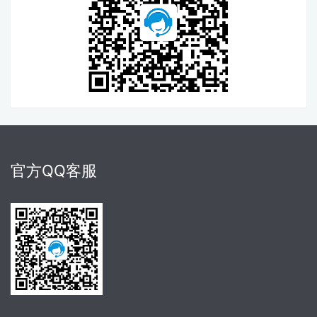
官方QQ客服