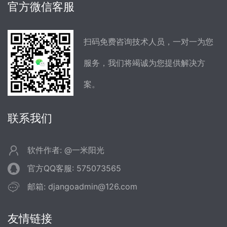
官方微信客服
扫码免费咨询技术人员，一对一为您
服务，我们将竭诚为您提供解决方
案。
联系我们
软件作者: @一米阳光
官方QQ客服: 575073565
邮箱: djangoadmin@126.com
友情链接