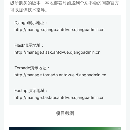
级所购买的版本，本地部署时如遇到个别不会的问题官方
可以提供技术指导。
Django演示地址：
http://manage.django.antdvue.djangoadmin.cn
Flask演示地址：
http://manage.flask.antdvue.djangoadmin.cn
Tornado演示地址：
http://manage.tornado.antdvue.djangoadmin.cn
Fastapi演示地址：
http://manage.fastapi.antdvue.djangoadmin.cn
项目截图