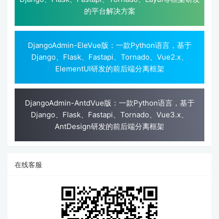
的平台解决方案
DjangoAdmin-EleVue版：一款Python语言，基于
Django、Flask、Fastapi、Tornado、Vue2.x、
ElementUI研发的前后端分离框架
DjangoAdmin-AntdVue版：一款Python语言，基于
Django、Flask、Fastapi、Tornado、Vue3.x、
AntDesign研发的前后端分离框架
在线客服