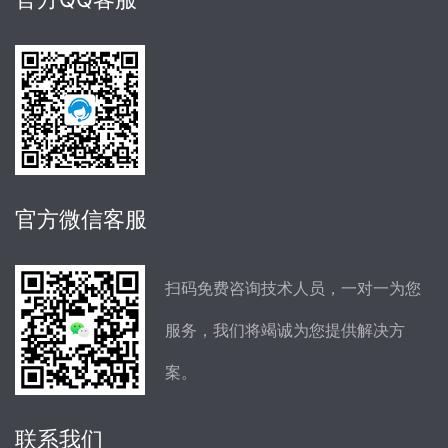
官方微信客服
扫码免费咨询技术人员，一对一为您
服务，我们将竭诚为您提供解决方
案。
联系我们