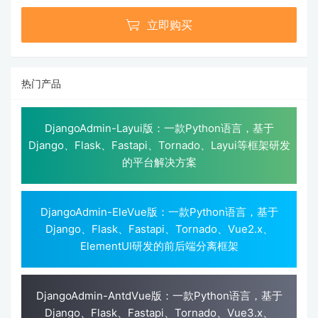

立即购买
热门产品
DjangoAdmin-Layui版：一款Python语言，基于
Django、Flask、Fastapi、Tornado、Layui等框架研发
的平台解决方案
DjangoAdmin-EleVue版：一款Python语言，基于
Django、Flask、Fastapi、Tornado、Vue2.x、
ElementUI研发的前后端分离框架
DjangoAdmin-AntdVue版：一款Python语言，基于
Django、Flask、Fastapi、Tornado、Vue3.x、