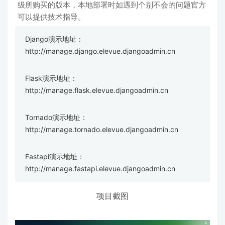
级所购买的版本，本地部署时如遇到个别不会的问题官方
可以提供技术指导。
Django演示地址：
http://manage.django.elevue.djangoadmin.cn
Flask演示地址：
http://manage.flask.elevue.djangoadmin.cn
Tornado演示地址：
http://manage.tornado.elevue.djangoadmin.cn
Fastapi演示地址：
http://manage.fastapi.elevue.djangoadmin.cn
项目截图