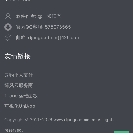
软件作者: @一米阳光
官方QQ客服: 575073565
邮箱: djangoadmin@126.com
友情链接
云购个人支付
绮风云服务商
1Panel运维面板
可视化UniApp
Copyright © 2021~2026 www.djangoadmin.cn. All rights
reserved.