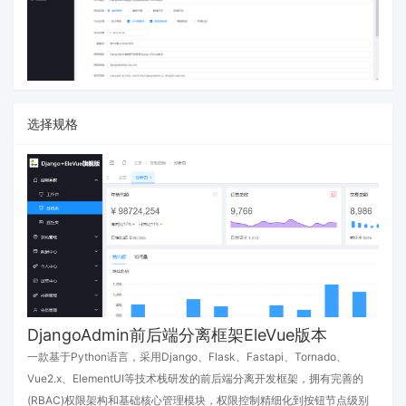
选择规格
DjangoAdmin前后端分离框架EleVue版本
一款基于Python语言，采用Django、Flask、Fastapi、Tornado、
Vue2.x、ElementUI等技术栈研发的前后端分离开发框架，拥有完善的
(RBAC)权限架构和基础核心管理模块，权限控制精细化到按钮节点级别