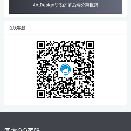
AntDesign研发的前后端分离框架
在线客服
官方QQ客服